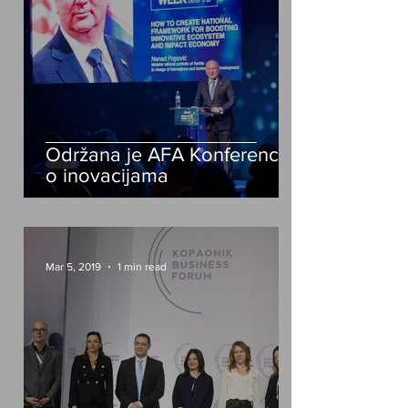
Održana je AFA Konferencija
o inovacijama
Mar 5, 2019
1 min read