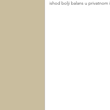
ishod bolji balans u privatnom